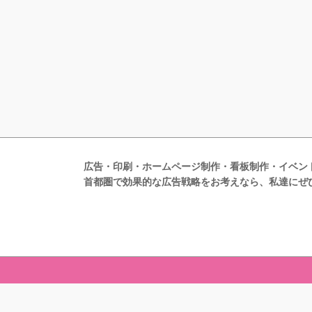
広告・印刷・ホームページ制作・看板制作・イベン
首都圏で効果的な広告戦略をお考えなら、私達にぜ