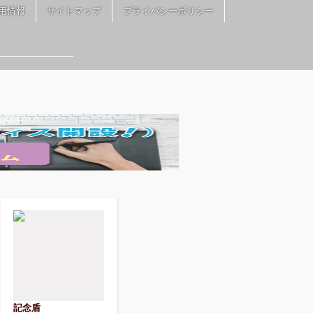
用情報
サイトマップ
プライバシーポリシー
記念盾