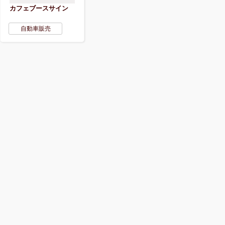
カフェブースサイン
自動車販売