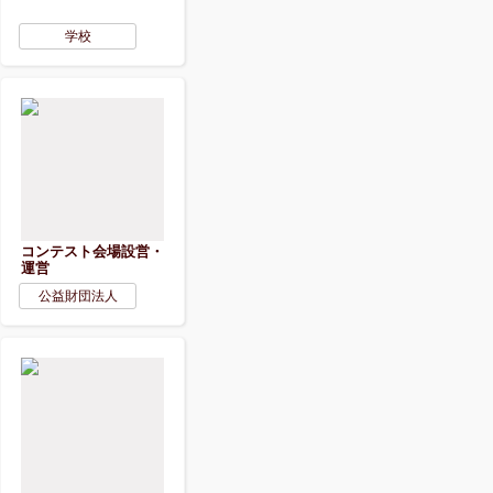
学校
コンテスト会場設営・
運営
公益財団法人