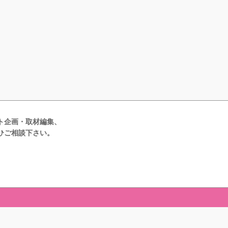
ト企画・取材編集、
ひご相談下さい。