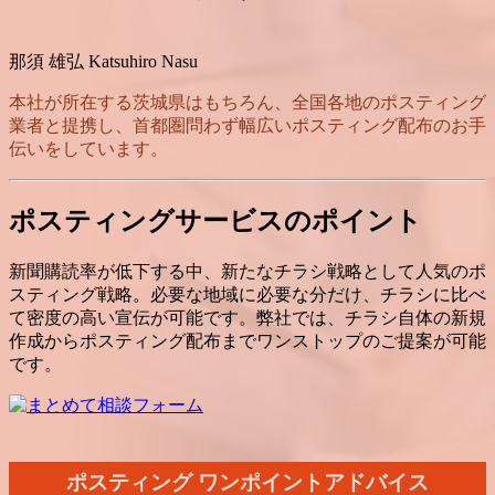
那須 雄弘 Katsuhiro Nasu
本社が所在する茨城県はもちろん、全国各地のポスティング
業者と提携し、首都圏問わず幅広いポスティング配布のお手
伝いをしています。
ポスティングサービスのポイント
新聞購読率が低下する中、新たなチラシ戦略として人気のポ
スティング戦略。必要な地域に必要な分だけ、チラシに比べ
て密度の高い宣伝が可能です。弊社では、チラシ自体の新規
作成からポスティング配布までワンストップのご提案が可能
です。
ポスティング ワンポイントアドバイス