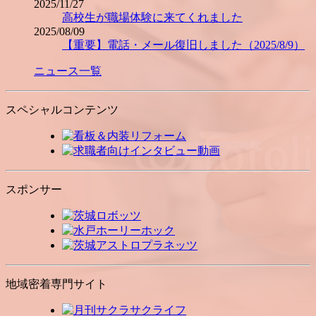
2025/11/27
高校生が職場体験に来てくれました
2025/08/09
【重要】電話・メール復旧しました（2025/8/9）
ニュース一覧
スペシャルコンテンツ
スポンサー
地域密着専門サイト