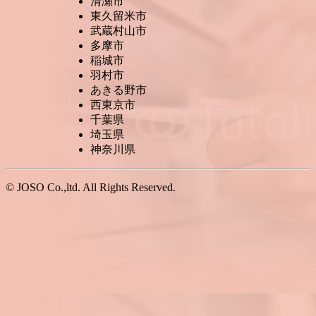
清瀬市
東久留米市
武蔵村山市
多摩市
稲城市
羽村市
あきる野市
西東京市
千葉県
埼玉県
神奈川県
© JOSO Co.,ltd. All Rights Reserved.