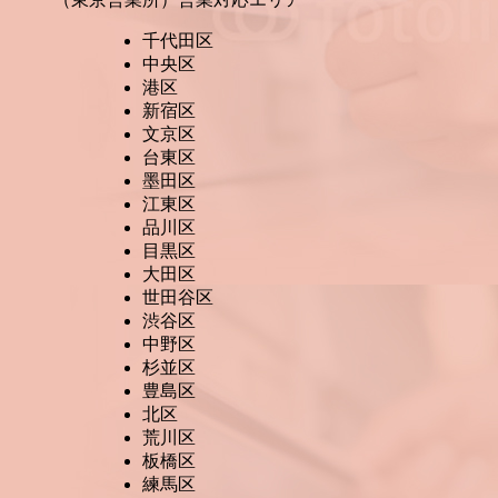
千代田区
中央区
港区
新宿区
文京区
台東区
墨田区
江東区
品川区
目黒区
大田区
世田谷区
渋谷区
中野区
杉並区
豊島区
北区
荒川区
板橋区
練馬区