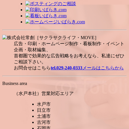
広告・印刷・ホームページ制作・看板制作・イベント
企画・取材編集、
首都圏で効果的な広告戦略をお考えなら、私達にぜひ
ご相談下さい。
お問合せはこちら
tel.029-240-0333
メールはこちらから
Business area
（水戸本社）営業対応エリア
水戸市
日立市
土浦市
古河市
石岡市